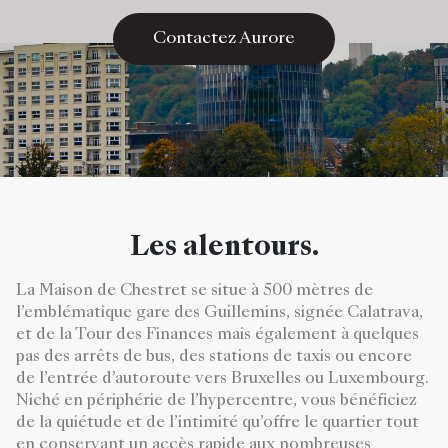
Contactez Aurore
Les alentours.
La Maison de Chestret se situe à 500 mètres de
l’emblématique gare des Guillemins, signée Calatrava,
et de la Tour des Finances mais également à quelques
pas des arrêts de bus, des stations de taxis ou encore
de l’entrée d’autoroute vers Bruxelles ou Luxembourg.
Niché en périphérie de l’hypercentre, vous bénéficiez
de la quiétude et de l’intimité qu’offre le quartier tout
en conservant un accès rapide aux nombreuses