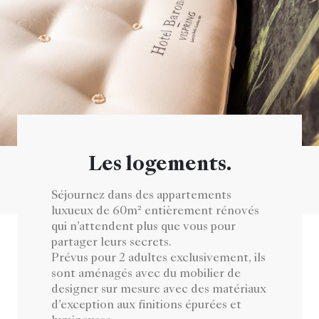
Les logements.
Séjournez dans des appartements
luxueux de 60m² entièrement rénovés
qui n’attendent plus que vous pour
partager leurs secrets.
Prévus pour 2 adultes exclusivement, ils
sont aménagés avec du mobilier de
designer sur mesure avec des matériaux
d’exception aux finitions épurées et