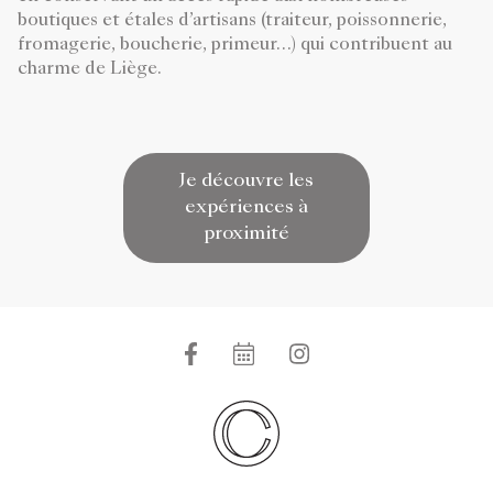
boutiques et étales d’artisans (traiteur, poissonnerie,
fromagerie, boucherie, primeur…) qui contribuent au
charme de Liège.
Je découvre les
expériences à
proximité