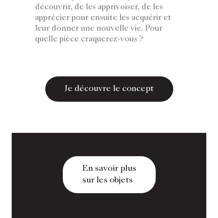
découvrir, de les apprivoiser, de les
apprécier pour ensuite les acquérir et
leur donner une nouvelle vie. Pour
quelle pièce craquerez-vous ?
Je découvre le concept
En savoir plus
sur les objets