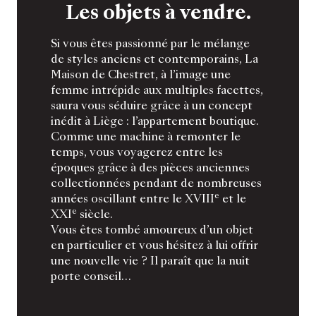
Les objets à vendre.
Si vous êtes passionné par le mélange
de styles anciens et contemporains, La
Maison de Chestret, à l’image une
femme intrépide aux multiples facettes,
saura vous séduire grâce à un concept
inédit à Liège : l’appartement boutique.
Comme une machine à remonter le
temps, vous voyagerez entre les
époques grâce à des pièces anciennes
collectionnées pendant de nombreuses
e
années oscillant entre le XVIII
et le
e
XXI
siècle.
Vous êtes tombé amoureux d’un objet
en particulier et vous hésitez à lui offrir
une nouvelle vie ? Il paraît que la nuit
porte conseil…