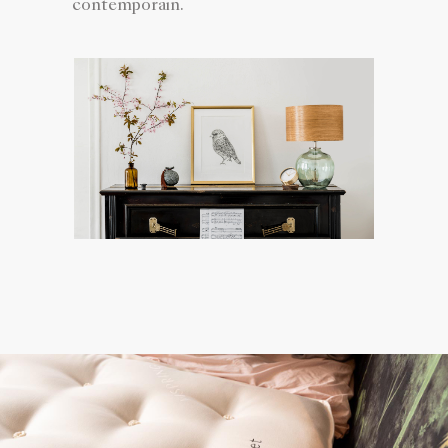
contemporain.