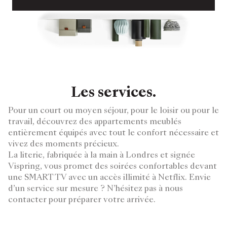
Les services.
Pour un court ou moyen séjour, pour le loisir ou pour le
travail, découvrez des appartements meublés
entièrement équipés avec tout le confort nécessaire et
vivez des moments précieux.
La literie, fabriquée à la main à Londres et signée
Vispring, vous promet des soirées confortables devant
une SMART TV avec un accès illimité à Netflix. Envie
d’un service sur mesure ? N’hésitez pas à nous
contacter pour préparer votre arrivée.