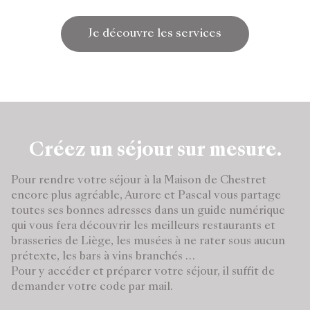
Je découvre les services
Créez un séjour sur mesure.
Pour rendre votre séjour à la Maison de Chestret
encore plus agréable, Aurore et Pascal vous partage
toutes ses bonnes adresses dans un guide numérique
qui vous fera découvrir les meilleurs restaurants et
brasseries de Liège, les musées à ne rater sous aucun
prétexte, les bars à vins branchés …
Pour y accéder et préparer votre séjour, il suffit de
demander votre code par mail.